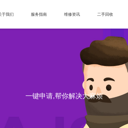
关于我们
服务指南
维修资讯
二手回收
一键申请,帮你解决大麻烦